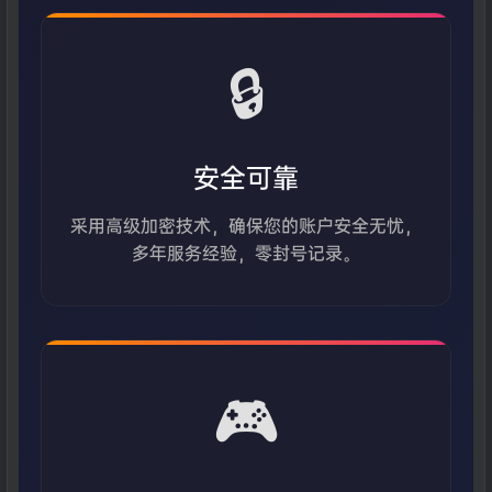
🔒
安全可靠
采用高级加密技术，确保您的账户安全无忧，
多年服务经验，零封号记录。
🎮