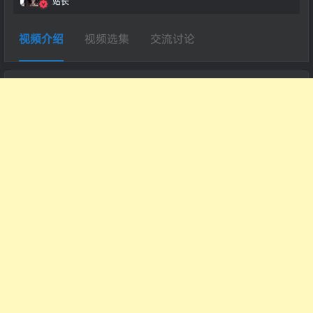
站长
视频介绍
视频选集
交流讨论