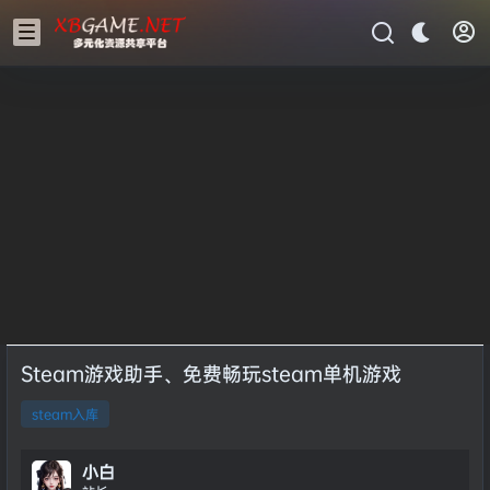
Steam游戏助手、免费畅玩steam单机游戏
steam入库
小白