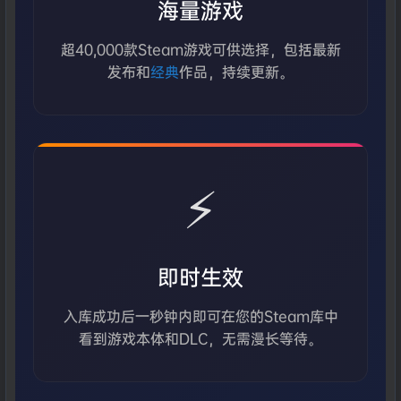
海量游戏
超40,000款Steam游戏可供选择，包括最新
发布和
经典
作品，持续更新。
⚡
即时生效
入库成功后一秒钟内即可在您的Steam库中
看到游戏本体和DLC，无需漫长等待。