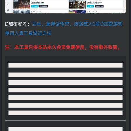
D加密参考：
剑星、黑神话悟空、歧路旅人0等D加密游戏
使用入库工具游玩方法
注：本工具只供本站永久会员免费使用，没有额外收费。