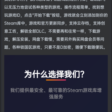
以无压力地尝试各种类型的游戏。操作流程简单。找到想
玩游戏ID，点击“开始下载”按钮，游戏就会立刻添加到你的
Steam库中，游戏和官方更新同步，支持云存档，支持创
意工坊，解锁全部DLC。不需要再和往常一样，下载游
戏，解压安装。网盘下载慢，需要另外购买网盘会员等问
题。各种锁国区游戏，只要不是D加密，随便下载随便玩。
为什么选择我们？
我们提供最安全、最可靠的Steam游戏库增
强服务