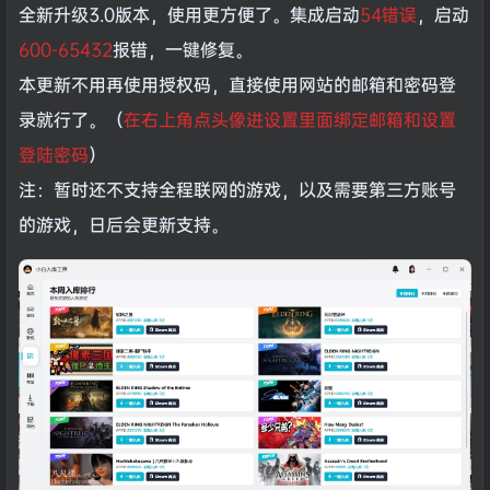
全新升级3.0版本，使用更方便了。集成启动
54错误
，启动
600-65432
报错，一键修复。
本更新不用再使用授权码，直接使用网站的邮箱和密码登
录就行了。（
在右上角点头像进设置里面绑定邮箱和设置
登陆密码
）
注：暂时还不支持全程联网的游戏，以及需要第三方账号
的游戏，日后会更新支持。