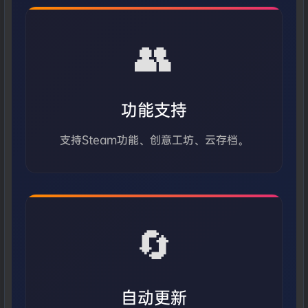
👥
功能支持
支持Steam功能、创意工坊、云存档。
🔄
自动更新