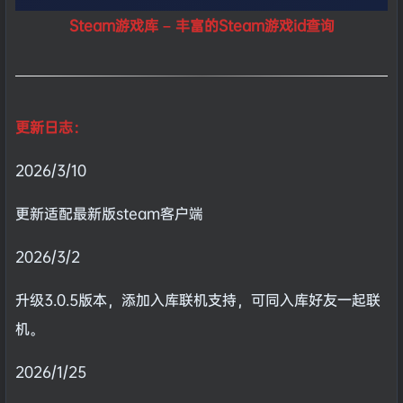
Steam游戏库 – 丰富的Steam游戏id查询
更新日志：
2026/3/10
更新适配最新版steam客户端
2026/3/2
升级3.0.5版本，添加入库联机支持，可同入库好友一起联
机。
2026/1/25