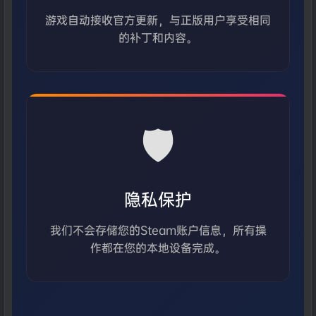
游戏自动接收官方更新，与正版用户享受相同
的补丁和内容。
🛡️
隐私保护
我们不会存储您的Steam账户信息，所有操
作都在您的本地设备完成。