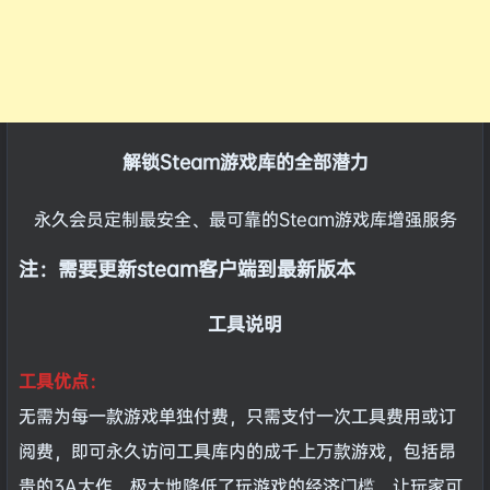
解锁Steam游戏库的全部潜力
永久会员定制最安全、最可靠的Steam游戏库增强服务
注：需要更新steam客户端到最新版本
工具说明
工具优点：
无需为每一款游戏单独付费，只需支付一次工具费用或订
阅费，即可永久访问工具库内的成千上万款游戏，包括昂
贵的3A大作。极大地降低了玩游戏的经济门槛，让玩家可