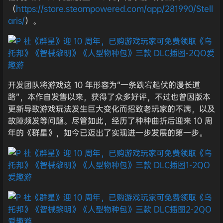
（
https://store.steampowered.com/app/281990/Stell
aris/
）。
开发团队将游戏这 10 年形容为“一条跌宕起伏的漫长道
路”，本作自发售以来，获得了众多好评，不过也曾因版本
更新导致游戏玩法发生巨大变化而招致老玩家的不满，以及
故障频发等问题。尽管如此，经历了种种曲折后迎来 10 周
年的《群星》，如今已迈出了实现进一步发展的第一步。