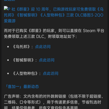
而对于已购买《群星》的玩家，则可以直接在 Steam 平台
免费领取上述三款 DLC，附领取地址如下：
《乌托邦》：
点此访问
《智械黎明》：
点此访问
《人型物种包》：
点此访问
「喜加一」最新动态
广告声明：文内含有的对外跳转链接（包括不限于超链接、
二维码、口令等形式），用于传递更多信息，节省甄选时
间，结果仅供参考，所有文章均包含本声明。