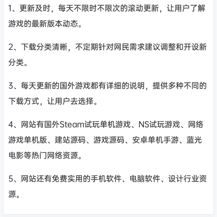
1、更新及时，每天不限时不限次的滚动更新，让用户了解
游戏的最新版本动态。
2、下载分类清晰，不定期针对网民需求建议调整和开设新
分类。
3、每天更新的国外游戏都有详细的说明，提供多种不同的
下载方式，让用户去选择。
4、网站有国外Steam试玩单机游戏、NS试玩游戏、网络
游戏单机版、建站源码、游戏源码、安卓单机手游、蓝光
电影等热门网络资源。
5、网站还有免费实用的手机软件、电脑软件、设计行业资
源。