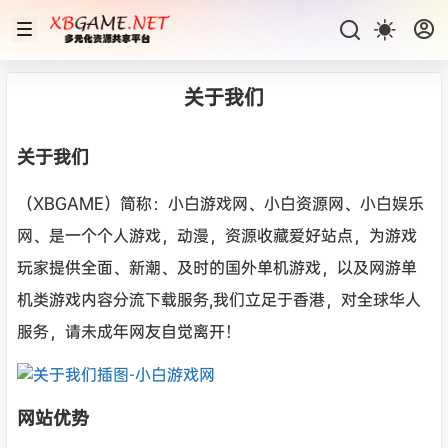
关于我们
关于我们
（XBGAME）简称：小白游戏网、小白资源网、小白娱乐
网、是一个个人游戏，动漫，资源收藏爱好站点，为游戏
玩家提供全面、新潮、及时的国外单机游戏，以及网游单
机类游戏内容分流下载服务,我们立足于香港，对全球华人
服务，请未成年网友自觉离开！
网站优势