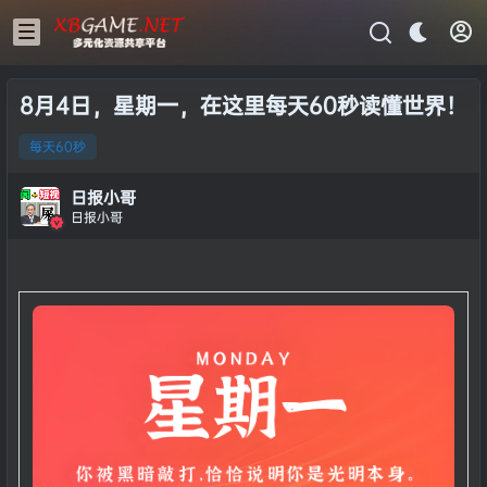
8月4日，星期一，在这里每天60秒读懂世界！
每天60秒
日报小哥
日报小哥