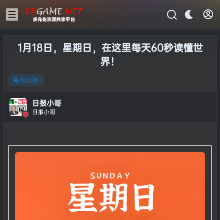
1月18日，星期日，在这里每天60秒读懂世
界！
每天60秒
日报小哥
日报小哥