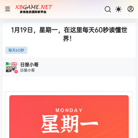
1月19日，星期一，在这里每天60秒读懂世
界！
每天60秒
日报小哥
日报小哥