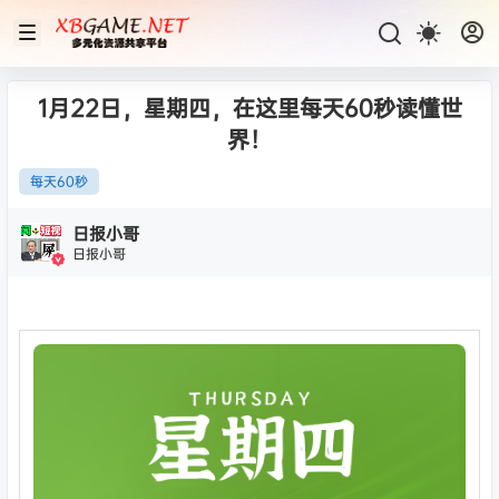
1月22日，星期四，在这里每天60秒读懂世
界！
每天60秒
日报小哥
日报小哥