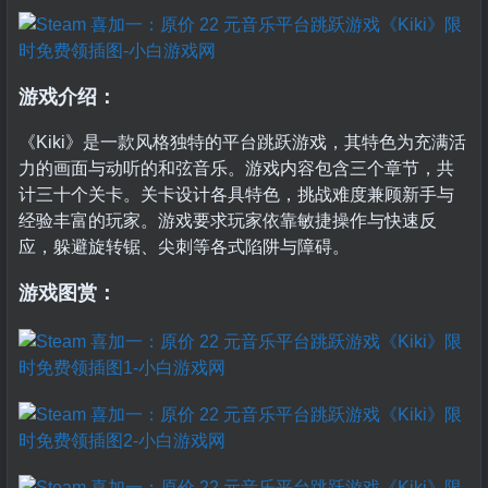
游戏介绍：
《Kiki》是一款风格独特的平台跳跃游戏，其特色为充满活
力的画面与动听的和弦音乐。游戏内容包含三个章节，共
计三十个关卡。关卡设计各具特色，挑战难度兼顾新手与
经验丰富的玩家。游戏要求玩家依靠敏捷操作与快速反
应，躲避旋转锯、尖刺等各式陷阱与障碍。
游戏图赏：