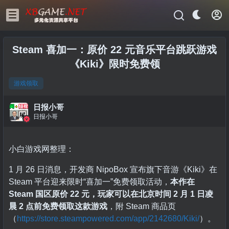
Steam 喜加一：原价 22 元音乐平台跳跃游戏
《Kiki》限时免费领
游戏领取
日报小哥
日报小哥
小白游戏网整理：
1 月 26 日消息，开发商 NipoBox 宣布旗下音游《Kiki》在
Steam 平台迎来限时“喜加一”免费领取活动，
本作在
Steam 国区原价 22 元，玩家可以在北京时间 2 月 1 日凌
晨 2 点前免费领取这款游戏
，附 Steam 商品页
（
https://store.steampowered.com/app/2142680/Kiki/
）。