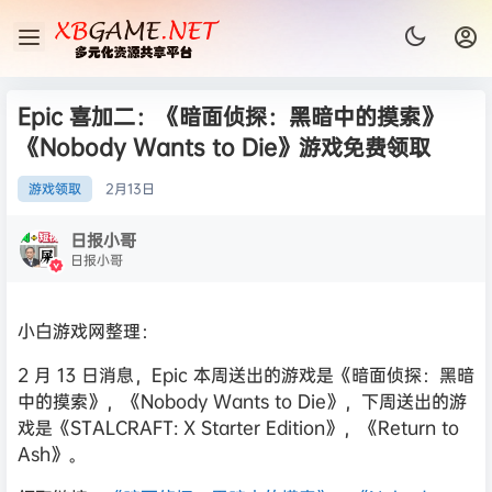
Epic 喜加二：《暗面侦探：黑暗中的摸索》
《Nobody Wants to Die》游戏免费领取
游戏领取
2月
13日
日报小哥
日报小哥
小白游戏网整理：
2 月 13 日消息，Epic 本周送出的游戏是《暗面侦探：黑暗
中的摸索》，《Nobody Wants to Die》，下周送出的游
戏是《STALCRAFT: X Starter Edition》，《Return to
Ash》。