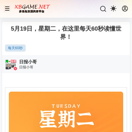
5月19日，星期二，在这里每天60秒读懂世
界！
每天60秒
日报小哥
日报小哥