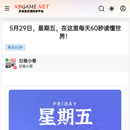
5月29日，星期五，在这里每天60秒读懂世
界！
每天60秒
日报小哥
日报小哥