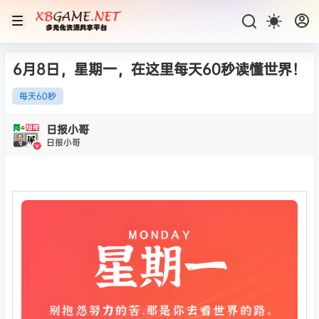
6月8日，星期一，在这里每天60秒读懂世界！
每天60秒
日报小哥
日报小哥