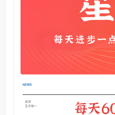
NEWS
农历
五月初一