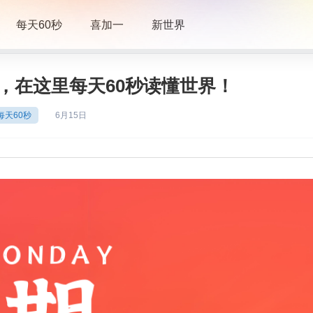
每天60秒
喜加一
新世界
一，在这里每天60秒读懂世界！
每天60秒
6月
15日