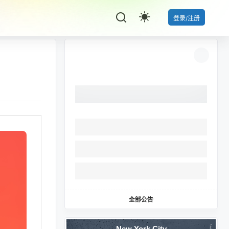
登录/注册
全部公告
New York City