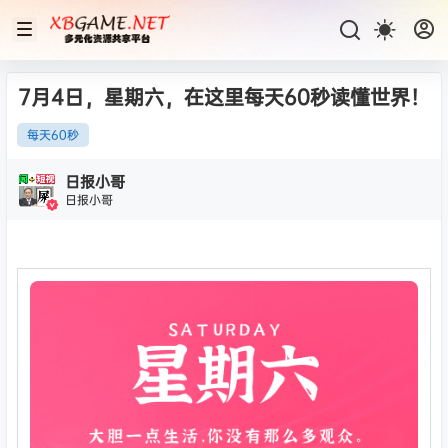
7月4日，星期六，在这里每天60秒读懂世界！
每天60秒
日报小哥
日报小哥