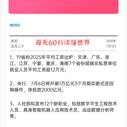
NEWS
农历
​2026年
五月二十
7月4日
1、19省份2025年平均工资出炉：天津、广东、浙
江、江苏、宁夏、重庆、海南7个省份城镇非私营单位
就业人员平均工资超12万元；
2、央行：7月6日将开展1万亿元3个月期买断式逆回
购操作，净投放2000亿元；
3、人社部拟发布12个新职业，包括数字孪生工程技术
人员、具身智能机器人应用技术员、运动数据分析师
等；