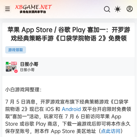
苹果 App Store / 谷歌 Play 喜加一：开罗游
戏经典策略手游《口袋学院物语 2》免费领
游戏领取
日报小哥
日报小哥
小白游戏网整理：
7 月 5 日消息，开罗游戏宣布旗下经典策略游戏《口袋学
院物语 2》现已在 iOS 和
Android
双平台开启限时免费领
取“喜加一”活动，玩家可在 7 月 6 日前访问苹果 App
Store 或谷歌 Play 商店，下载一遍游戏后即可将本作永久
保存至账号，附本作 App Store 美区地址（
点此访问
）