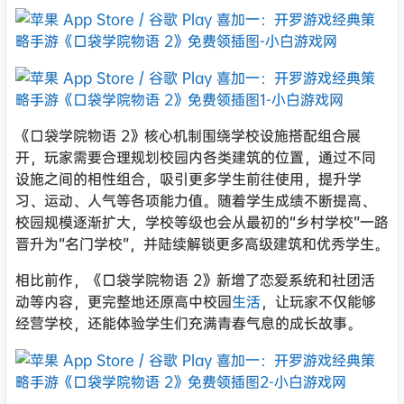
《口袋学院物语 2》核心机制围绕学校设施搭配组合展
开，玩家需要合理规划校园内各类建筑的位置，通过不同
设施之间的相性组合，吸引更多学生前往使用，提升学
习、运动、人气等各项能力值。随着学生成绩不断提高、
校园规模逐渐扩大，学校等级也会从最初的“乡村学校”一路
晋升为“名门学校”，并陆续解锁更多高级建筑和优秀学生。
相比前作，《口袋学院物语 2》新增了恋爱系统和社团活
动等内容，更完整地还原高中校园
生活
，让玩家不仅能够
经营学校，还能体验学生们充满青春气息的成长故事。