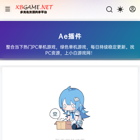
Ae插件
整合当下热门PC单机游戏，绿色单机游戏，每日持续稳定更新。找
PC资源，上小白游戏网！