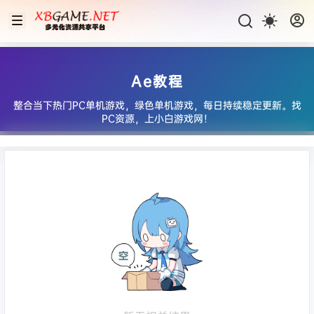
Ae教程
整合当下热门PC单机游戏，绿色单机游戏，每日持续稳定更新。找
PC资源，上小白游戏网！