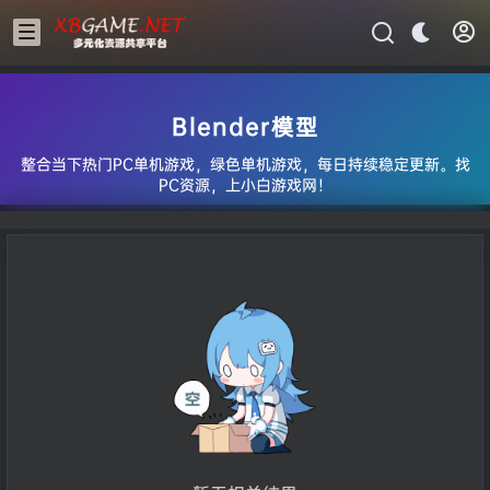
Blender模型
整合当下热门PC单机游戏，绿色单机游戏，每日持续稳定更新。找
PC资源，上小白游戏网！