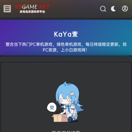
KaYa萱
整合当下热门PC单机游戏，绿色单机游戏，每日持续稳定更新。找
PC资源，上小白游戏网！