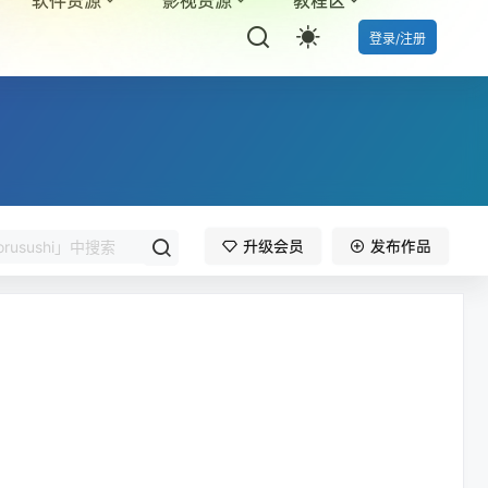
登录/注册
升级会员
发布作品