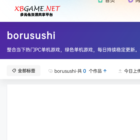
borusushi
整合当下热门PC单机游戏，绿色单机游戏，每日持续稳定更新。
全部标签
borusushi-共
0
个作品
今日上