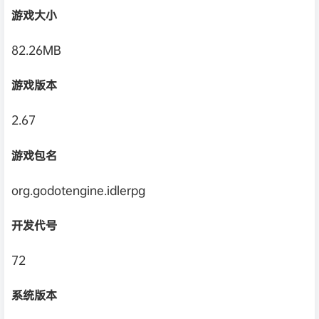
游戏大小
82.26MB
游戏版本
2.67
游戏包名
org.godotengine.idlerpg
开发代号
72
系统版本