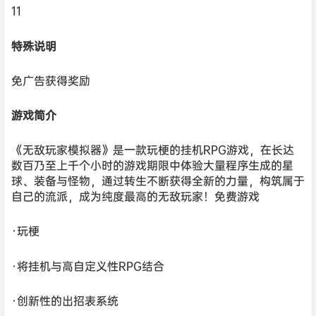
11
特殊说明
免广告获得奖励
游戏简介
《无敌玩家模拟器》是一款玩梗的挂机RPG游戏，在长达
数百乃至上千个小时的游戏期限中体验大量程序生成的星
球、装备与怪物，通过转生不断获得全新的力量，构筑属于
自己的流派，成为纯度最高的无敌玩家！免费游戏
·玩梗
·将挂机与高自定义性RPG结合
·创新性的出招表系统