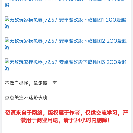
不做白嫖怪，拿走吱一声
点点关注不迷路玫瑰
资源来自于网络，版权属于作者，仅供交流学习，严
禁用于商业用途，请于24小时内删除！