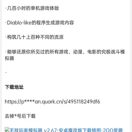
·几百小时的单机游戏体验
·Diablo-like的程序生成游戏内容
·构筑几十上百种不同的流派
·能够还原你所见过的所有游戏、动漫、电影的究极战斗模
拟器
·
下载地址
https://p****an.quark.cn/s/495118249df6
去掉*号后下载