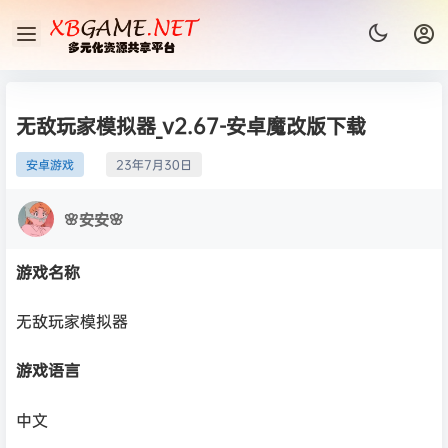
无敌玩家模拟器_v2.67-安卓魔改版下载
安卓游戏
23年7月30日
🌸安安🌸
游戏名称
无敌玩家模拟器
游戏语言
中文