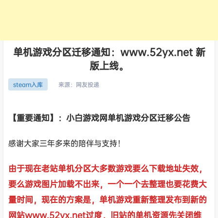
单机游戏分区迁移通知：www.52yx.net 新
版上线。
来源：
网友投递
steam入库
【重要通知】：小白游戏网单机游戏分区迁移公告
感谢大家三年多来的陪伴与支持！
由于现在老站单机分区大多数游戏要么下载地址失效，
要么游戏图片加载不出来，一个一个去整理也要花费大
量时间，现在的方案是，单机游戏重新整理发布到新的
网站www.52yx.net过度，旧站的单机资源先关闭维