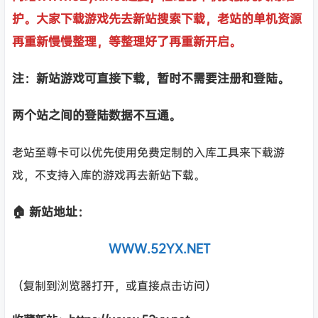
护。大家下载游戏先去新站搜索下载，老站的单机资源
再重新慢慢整理，等整理好了再重新开启。
注：新站游戏可直接下载，暂时不需要注册和登陆。
两个站之间的登陆数据不互通。
老站至尊卡可以优先使用免费定制的入库工具来下载游
戏，不支持入库的游戏再去新站下载。
🏠 新站地址：
WWW.52YX.NET
（复制到浏览器打开，或直接点击访问）