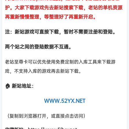
护。大家下载游戏先去新站搜索下载，老站的单机资源
再重新慢慢整理，等整理好了再重新开启。
注：新站游戏可直接下载，暂时不需要注册和登陆。
两个站之间的登陆数据不互通。
老站至尊卡可以优先使用免费定制的入库工具来下载游
戏，不支持入库的游戏再去新站下载。
🏠 新站地址：
WWW.52YX.NET
（复制到浏览器打开，或直接点击访问）