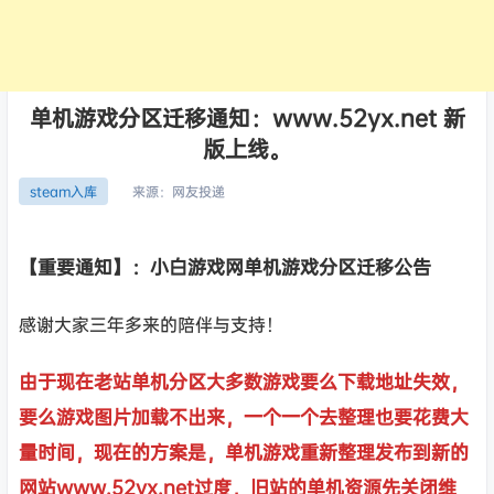
单机游戏分区迁移通知：www.52yx.net 新
版上线。
来源：
网友投递
steam入库
【重要通知】：小白游戏网单机游戏分区迁移公告
感谢大家三年多来的陪伴与支持！
由于现在老站单机分区大多数游戏要么下载地址失效，
要么游戏图片加载不出来，一个一个去整理也要花费大
量时间，现在的方案是，单机游戏重新整理发布到新的
网站www.52yx.net过度，旧站的单机资源先关闭维