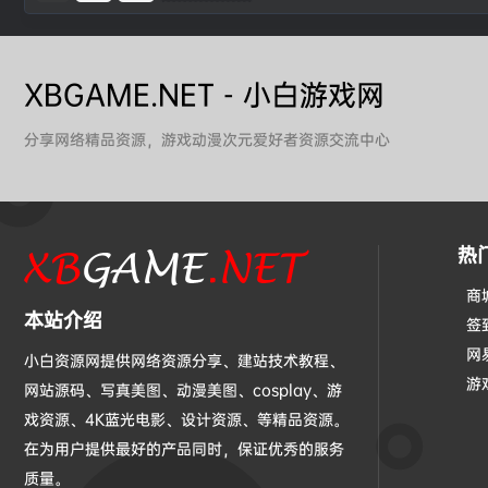
XBGAME.NET - 小白游戏网
分享网络精品资源，游戏动漫次元爱好者资源交流中心
热
商
本站介绍
签
网
小白资源网提供网络资源分享、建站技术教程、
游
网站源码、写真美图、动漫美图、cosplay、游
戏资源、4K蓝光电影、设计资源、等精品资源。
在为用户提供最好的产品同时，保证优秀的服务
质量。