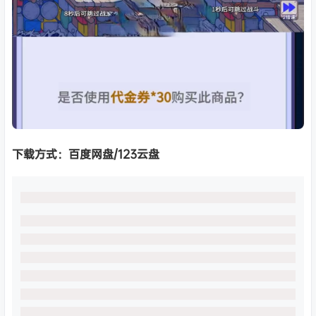
下载方式：
百度网盘/123云盘