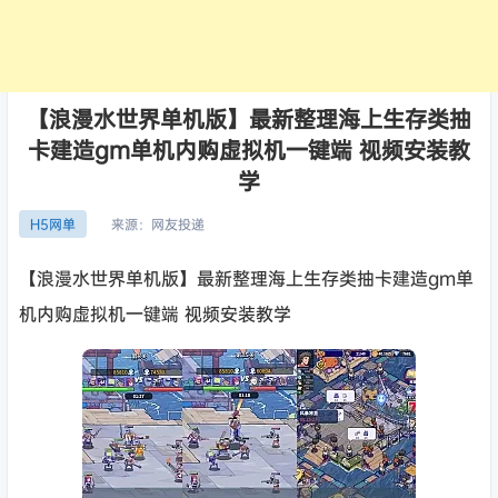
【浪漫水世界单机版】最新整理海上生存类抽
卡建造gm单机内购虚拟机一键端 视频安装教
学
来源：
网友投递
H5网单
【浪漫水世界单机版】最新整理海上生存类抽卡建造gm单
机内购虚拟机一键端 视频安装教学