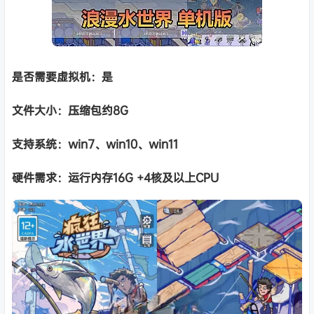
是否需要虚拟机：是
文件大小：压缩包约8G
支持系统：win7、win10、win11
硬件需求：运行内存16G +
4核及以上CPU