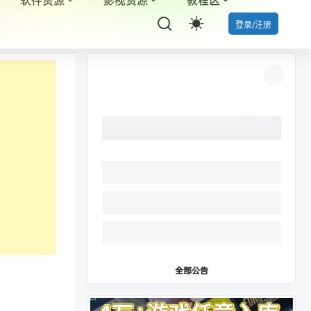
登录/注册
全部公告