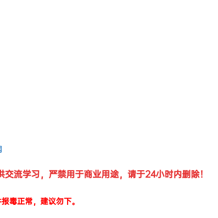
供交流学习，严禁用于商业用途，请于24小时内删除！
件报毒正常，建议勿下。