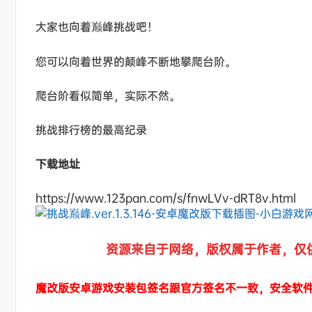
大家也向着巅峰挑战吧！
您可以向着世界的颠峰不断地攀爬台阶。
爬台阶看似简单，实际不然。
挑战排行榜的最高纪录
下载地址
https://www.123pan.com/s/fnwLVv-dRT8v.html
资源来自于网络，版权属于作者，仅
魔改版安卓游戏安装包签名跟官方签名不一致，安全软