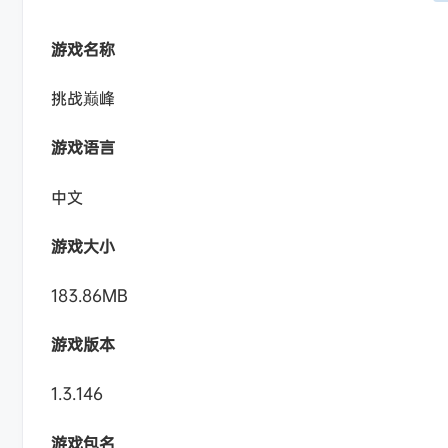
游戏名称
挑战巅峰
游戏语言
中文
游戏大小
183.86MB
游戏版本
1.3.146
游戏包名