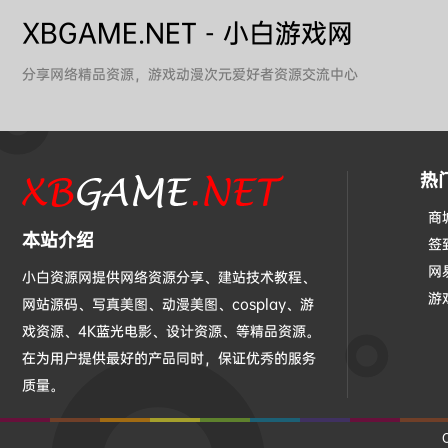
XBGAME.NET - 小白游戏网
分享网络精品资源，游戏动漫次元爱好者资源交流中心
热
商
本站介绍
签
网
小白资源网提供网络资源分享、建站技术教程、
游
网站源码、写真美图、动漫美图、cosplay、游
戏资源、4K蓝光电影、设计资源、等精品资源。
在为用户提供最好的产品同时，保证优秀的服务
质量。