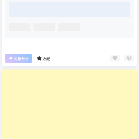
海报分享
收藏