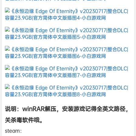
说明：winRAR解压，安装游戏记得全英文路径，
关杀毒软件哦。
steam：