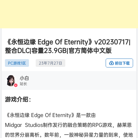
《永恒边缘 Edge Of Eternity》v20230717|
整合DLC|容量23.9GB|官方简体中文版
PC游戏1区
23年7月27日
前往下载
小白
站长
游戏介绍：
《永恒边缘 Edge Of Eternity》是一款由
Midgar Studios制作发行的融合策略的RPG游戏，赫莱恩
的世界分崩离析。数年前，一股神秘异星力量的到来，使地