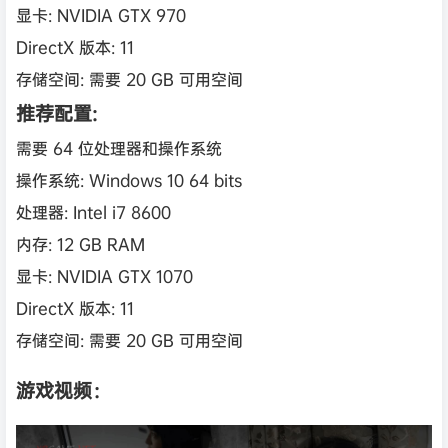
显卡: NVIDIA GTX 970
DirectX 版本: 11
存储空间: 需要 20 GB 可用空间
推荐配置:
需要 64 位处理器和操作系统
操作系统: Windows 10 64 bits
处理器: Intel i7 8600
内存: 12 GB RAM
显卡: NVIDIA GTX 1070
DirectX 版本: 11
存储空间: 需要 20 GB 可用空间
游戏视频：