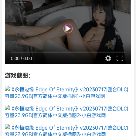
0:00
/
0:00
游戏截图：