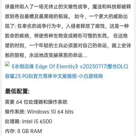
球最终陷入了一场无休止的灾难性战争，魔法和科技都被释
放到各自最糟及最黑暗的极端。 如今，一个更大的威胁出
现了: 在卑劣的战争行为中，入侵者释放了腐蚀，这是一种
致命的疾病，将使各种生物变成畸形可憎的东西。 在这绝
望的时刻，一个年轻的士兵必须面对自己的命运，踏上史诗
般的旅程，永远地改变赫莱恩的命运…
最低配置:
需要 64 位处理器和操作系统
操作系统: Windows 10 64 bits
处理器: Intel i5 6500
内存: 8 GB RAM