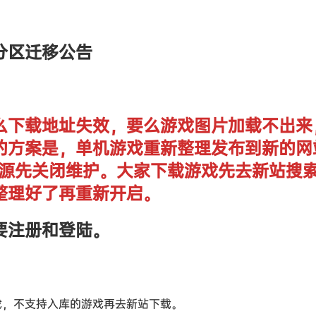
分区迁移公告
么下载地址失效，要么游戏图片加载不出来
的方案是，单机游戏重新整理发布到新的网
单机资源先关闭维护。大家下载游戏先去新站搜
整理好了再重新开启。
要注册和登陆。
戏，不支持入库的游戏再去新站下载。