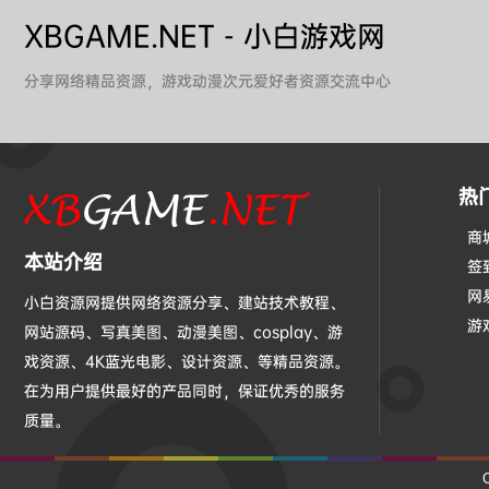
XBGAME.NET - 小白游戏网
分享网络精品资源，游戏动漫次元爱好者资源交流中心
热
商
本站介绍
签
网
小白资源网提供网络资源分享、建站技术教程、
游
网站源码、写真美图、动漫美图、cosplay、游
戏资源、4K蓝光电影、设计资源、等精品资源。
在为用户提供最好的产品同时，保证优秀的服务
质量。