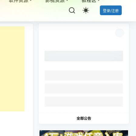
登录/注册
全部公告