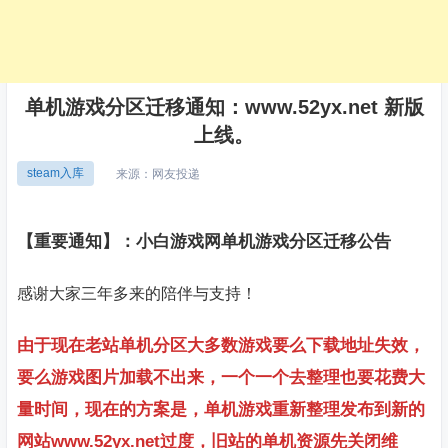
单机游戏分区迁移通知：www.52yx.net 新版
上线。
steam入库
来源：
网友投递
【重要通知】：小白游戏网单机游戏分区迁移公告
感谢大家三年多来的陪伴与支持！
由于现在老站单机分区大多数游戏要么下载地址失效，
要么游戏图片加载不出来，一个一个去整理也要花费大
量时间，现在的方案是，单机游戏重新整理发布到新的
网站www.52yx.net过度，旧站的单机资源先关闭维