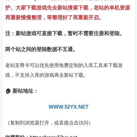
护。大家下载游戏先去新站搜索下载，老站的单机资源
再重新慢慢整理，等整理好了再重新开启。
注：新站游戏可直接下载，暂时不需要注册和登陆。
两个站之间的登陆数据不互通。
老站至尊卡可以优先使用免费定制的入库工具来下载游
戏，不支持入库的游戏再去新站下载。
🏠 新站地址：
WWW.52YX.NET
（复制到浏览器打开，或直接点击访问）