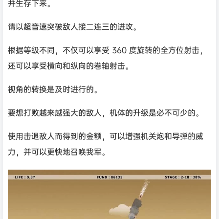
并生存下来。
请以超音速突破敌人接二连三的进攻。
根据等级不同，不仅可以享受 360 度旋转的全方位射击，
还可以享受横向和纵向的卷轴射击。
视角的转换是及时进行的。
要想打败越来越强大的敌人，机体的升级是必不可少的。
使用击退敌人而得到的金额，可以增强机关炮和导弹的威
力，并可以更快地召唤我军。