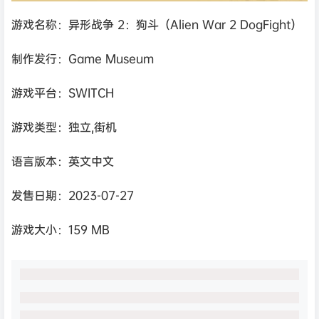
游戏名称：异形战争 2：狗斗（Alien War 2 DogFight）
制作发行：Game Museum
游戏平台：SWITCH
游戏类型：独立,街机
语言版本：英文中文
发售日期：2023-07-27
游戏大小：159 MB