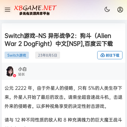
Switch游戏–NS 异形战争2：狗斗（Alien
War 2 DogFight）中文[NSP],百度云下载
Switch游戏
23年8月5日
前往下载
小白
站长
公元 2222 年，由于外星人的侵略，只有 5%的人类生存下
来。外星人开始了最后的攻击。请乘坐超音速战斗机，击退
外来的侵略者。以多种视角享受的决定性射击游戏。
请与 12 种不同性质的敌人和 8 种充满魄力的巨大魔王战斗