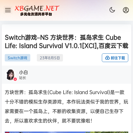
Switch游戏–NS 方块世界：孤岛求生 Cube
Life: Island Survival V1.0.1[XCI],百度云下载
Switch游戏
23年8月5日
前往下载
小白
站长
方块世界：孤岛求生(Cube Life: Island Survival)是一款
十分不错的模拟生存类游戏，本作玩法类似于我的世界，玩
家需要在一个孤岛上，不断的收集资源，以便自己生存下
去，所以喜欢求生的伙伴，就不要犹豫啦！