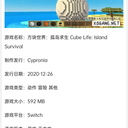
游戏名称：方块世界：孤岛求生 Cube Life: Island
Survival
制作发行：Cypronia
发行日期：2020-12-26
游戏类型：动作 冒险 其他
游戏大小：592 MB
游戏平台：Switch