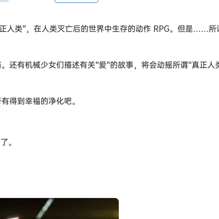
“真正人类”，在人类灭亡后的世界中生存的动作 RPG。但是……所
。还有机械少女们描述有关“爱”的故事，将会动摇所谓“真正人
否有得到幸福的净化吧。
临了。
。