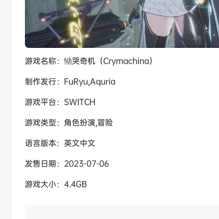
游戏名称：恸哭奇机（Crymachina）
制作发行：FuRyu,Aquria
游戏平台：SWITCH
游戏类型：角色扮演,冒险
语言版本：英文中文
发售日期：2023-07-06
游戏大小：4.4GB