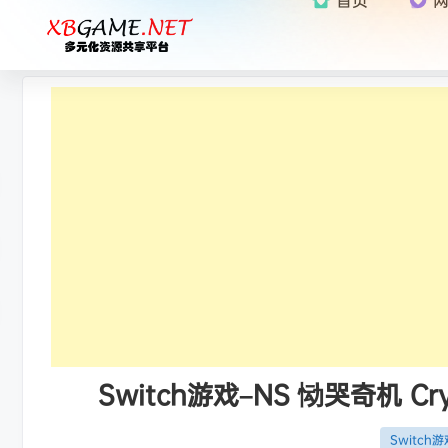
Switch游戏–NS 恸哭奇机 Cry
Switch游