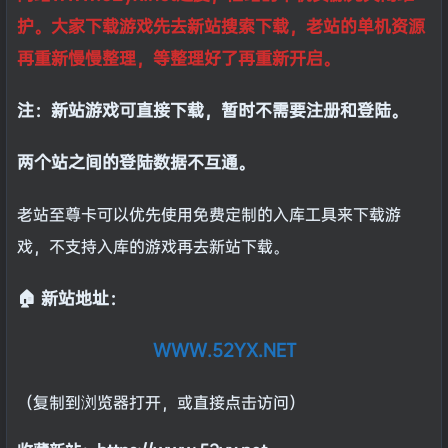
护。大家下载游戏先去新站搜索下载，老站的单机资源
再重新慢慢整理，等整理好了再重新开启。
注：新站游戏可直接下载，暂时不需要注册和登陆。
两个站之间的登陆数据不互通。
老站至尊卡可以优先使用免费定制的入库工具来下载游
戏，不支持入库的游戏再去新站下载。
🏠 新站地址：
WWW.52YX.NET
（复制到浏览器打开，或直接点击访问）