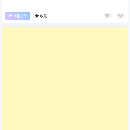
海报分享
收藏