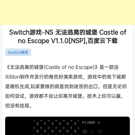
Switch游戏–NS 无法逃离的城堡 Castle of
no Escape V1.1.0[NSP],百度云下载
Switch游戏
《无法逃离的城堡(Castle of no Escape)》是一款由
Xitilon制作并发行的角色扮演类游戏，游戏中的地下城都
是随机生成,玩家要做的就是找到迷宫的出口。但是无论你
如何尝试，游戏都不会让你离开城堡。技术上你可以赢，
但没有结局。