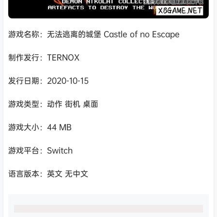
游戏名称：无法逃离的城堡 Castle of no Escape
制作发行：TERNOX
发行日期：2020-10-15
游戏类型：动作 街机 桌面
游戏大小：44 MB
游戏平台：Switch
语言版本：英文 无中文