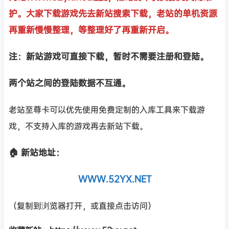
护。大家下载游戏先去新站搜索下载，老站的单机资源
再重新慢慢整理，等整理好了再重新开启。
注：新站游戏可直接下载，暂时不需要注册和登陆。
两个站之间的登陆数据不互通。
老站至尊卡可以优先使用免费定制的入库工具来下载游
戏，不支持入库的游戏再去新站下载。
🏠 新站地址：
WWW.52YX.NET
（复制到浏览器打开，或直接点击访问）