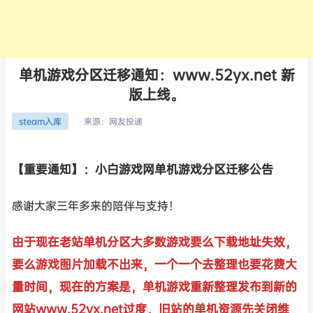
单机游戏分区迁移通知：www.52yx.net 新
版上线。
来源：
网友投递
steam入库
【重要通知】：小白游戏网单机游戏分区迁移公告
感谢大家三年多来的陪伴与支持！
由于现在老站单机分区大多数游戏要么下载地址失效，
要么游戏图片加载不出来，一个一个去整理也要花费大
量时间，现在的方案是，单机游戏重新整理发布到新的
网站www.52yx.net过度，旧站的单机资源先关闭维