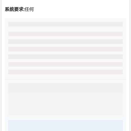
系统要求:
任何