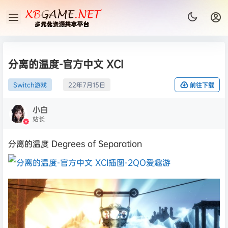
分离的温度-官方中文 XCI
Switch游戏
22年7月15日
前往下载
小白
站长
分离的温度 Degrees of Separation