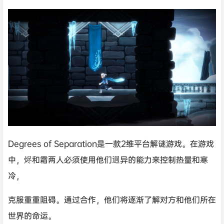
Degrees of Separation是一款2维平台解谜游戏。在游戏
中，烬和霜两人必须使用他们迥异的能力来控制热量和寒
冷，
克服重重阻碍。通过合作，他们将逐渐了解对方和他们所在
世界的命运。