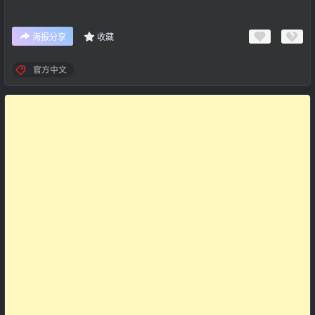
海报分享
收藏
官方中文