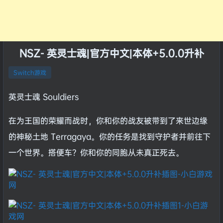
NSZ- 英灵士魂|官方中文|本体+5.0.0升补
Switch游戏
英灵士魂 Souldiers
在为王国的荣耀而战时，你和你的战友被带到了来世边缘
的神秘土地 Terragaya。你的任务是找到守护者并前往下
一个世界。搭便车？你和你的同胞从未真正死去。