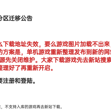
分区迁移公告
么下载地址失效，要么游戏图片加载不出来
的方案是，单机游戏重新整理发布到新的网
单机资源先关闭维护。大家下载游戏先去新站搜
整理好了再重新开启。
要注册和登陆。
戏，不支持入库的游戏再去新站下载。