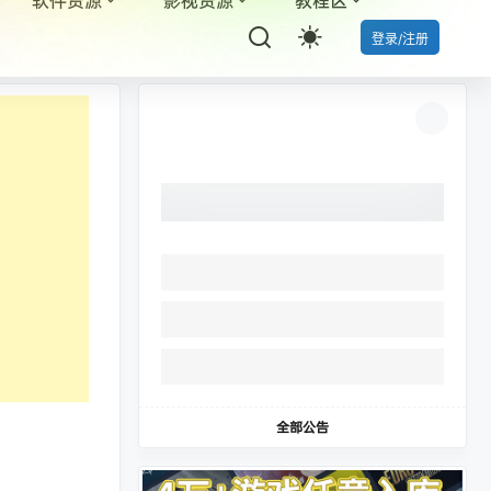
登录/注册
全部公告