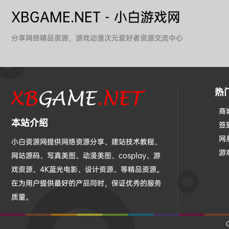
XBGAME.NET - 小白游戏网
分享网络精品资源，游戏动漫次元爱好者资源交流中心
热
商
本站介绍
签
网
小白资源网提供网络资源分享、建站技术教程、
游
网站源码、写真美图、动漫美图、cosplay、游
戏资源、4K蓝光电影、设计资源、等精品资源。
在为用户提供最好的产品同时，保证优秀的服务
质量。