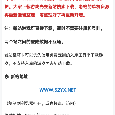
护。大家下载游戏先去新站搜索下载，老站的单机资源
再重新慢慢整理，等整理好了再重新开启。
注：新站游戏可直接下载，暂时不需要注册和登陆。
两个站之间的登陆数据不互通。
老站至尊卡可以优先使用免费定制的入库工具来下载游
戏，不支持入库的游戏再去新站下载。
🏠 新站地址：
WWW.52YX.NET
（复制到浏览器打开，或直接点击访问）