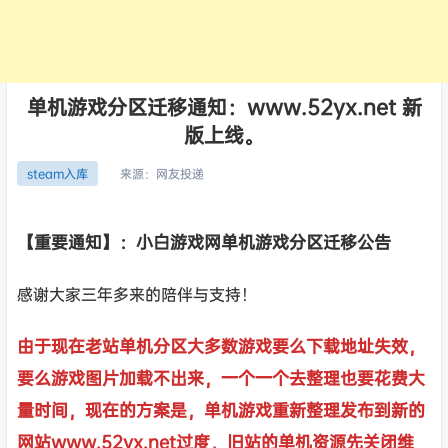
单机游戏分区迁移通知：www.52yx.net 新
版上线。
来源：
网友投递
steam入库
【重要通知】：小白游戏网单机游戏分区迁移公告
感谢大家三年多来的陪伴与支持！
由于现在老站单机分区大多数游戏要么下载地址失效，
要么游戏图片加载不出来，一个一个去整理也要花费大
量时间，现在的方案是，单机游戏重新整理发布到新的
网站www.52yx.net过度，旧站的单机资源先关闭维