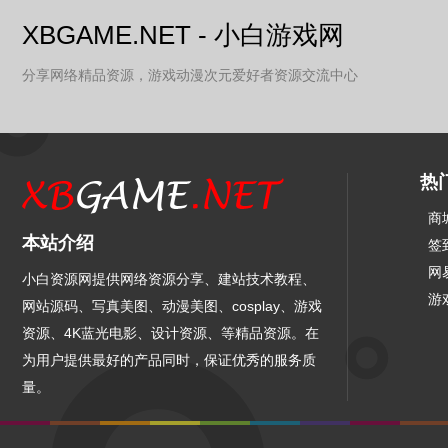
XBGAME.NET - 小白游戏网
分享网络精品资源，游戏动漫次元爱好者资源交流中心
热
商
本站介绍
签
网
小白资源网提供网络资源分享、建站技术教程、
游
网站源码、写真美图、动漫美图、cosplay、游戏
资源、4K蓝光电影、设计资源、等精品资源。在
为用户提供最好的产品同时，保证优秀的服务质
量。