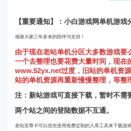
【重要通知】：小白游戏网单机游戏
感谢大家三年多来的陪伴与支持！
由于现在老站单机分区大多数游戏要
一个去整理也要花费大量时间，现在
www.52yx.net过度，旧站的
站的单机资源再重新慢慢整理，等整
注：新站游戏可直接下载，暂时不需
两个站之间的登陆数据不互通。
老站至尊卡可以优先使用免费定制的入库工具来下载游