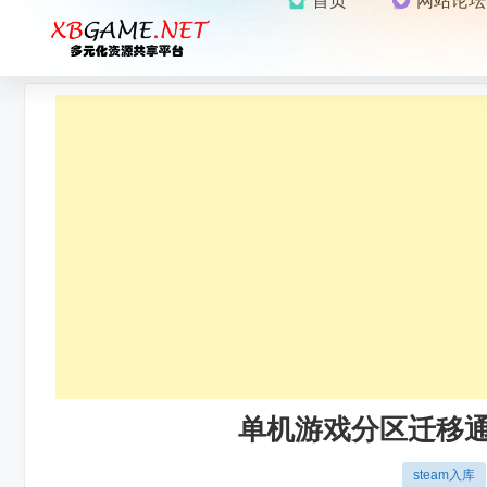
首页
网站论坛
单机游戏分区迁移通知：
steam入库