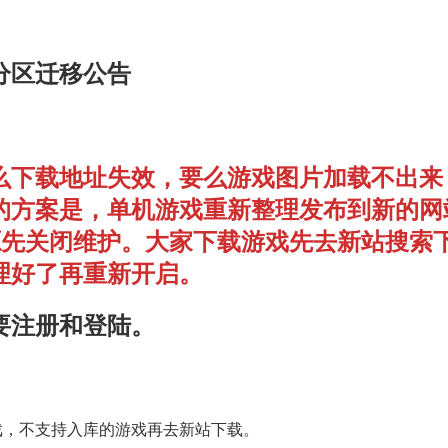
分区迁移公告
么下载地址失效，要么游戏图片加载不出来
的方案是，单机游戏重新整理发布到新的网
单机资源先关闭维护。大家下载游戏先去新站搜索
理好了再重新开启。
要注册和登陆。
戏，不支持入库的游戏再去新站下载。