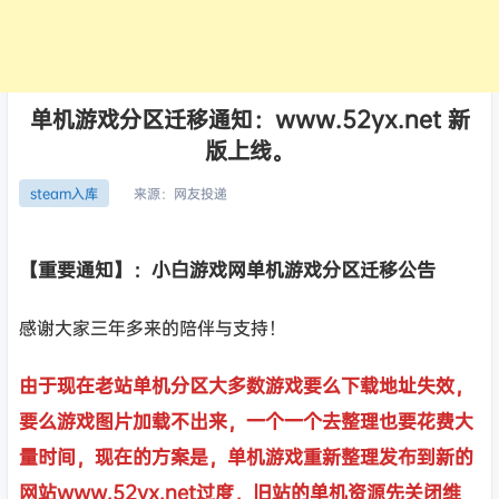
单机游戏分区迁移通知：www.52yx.net 新
版上线。
来源：
网友投递
steam入库
【重要通知】：小白游戏网单机游戏分区迁移公告
感谢大家三年多来的陪伴与支持！
由于现在老站单机分区大多数游戏要么下载地址失效，
要么游戏图片加载不出来，一个一个去整理也要花费大
量时间，现在的方案是，单机游戏重新整理发布到新的
网站www.52yx.net过度，旧站的单机资源先关闭维