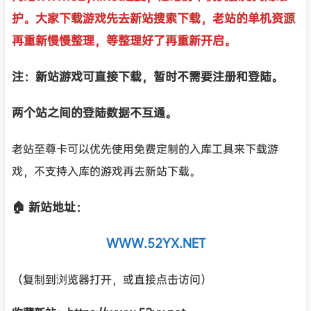
护。大家下载游戏先去新站搜索下载，老站的单机资源
再重新慢慢整理，等整理好了再重新开启。
注：新站游戏可直接下载，暂时不需要注册和登陆。
两个站之间的登陆数据不互通。
老站至尊卡可以优先使用免费定制的入库工具来下载游
戏，不支持入库的游戏再去新站下载。
🏠 新站地址：
WWW.52YX.NET
（复制到浏览器打开，或直接点击访问）