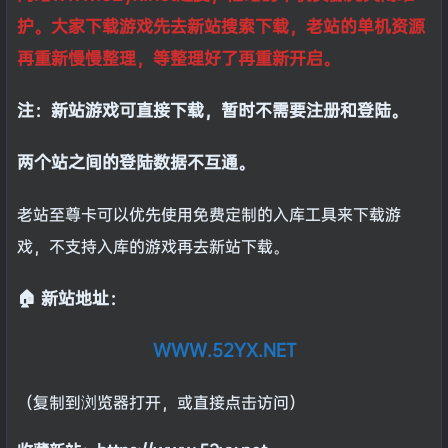
护。大家下载游戏先去新站搜索下载，老站的单机资源
再重新慢慢整理，等整理好了再重新开启。
注：新站游戏可直接下载，暂时不需要注册和登陆。
两个站之间的登陆数据不互通。
老站至尊卡可以优先使用免费定制的入库工具来下载游
戏，不支持入库的游戏再去新站下载。
🏠 新站地址：
WWW.52YX.NET
（复制到浏览器打开，或直接点击访问）