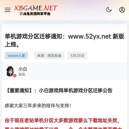
单机游戏分区迁移通知：www.52yx.net 新版
上线。
steam入库
来源：
网友投递
5月28日
小白
站长
【重要通知】：小白游戏网单机游戏分区迁移公告
感谢大家三年多来的陪伴与支持！
由于现在老站单机分区大多数游戏要么下载地址失效，