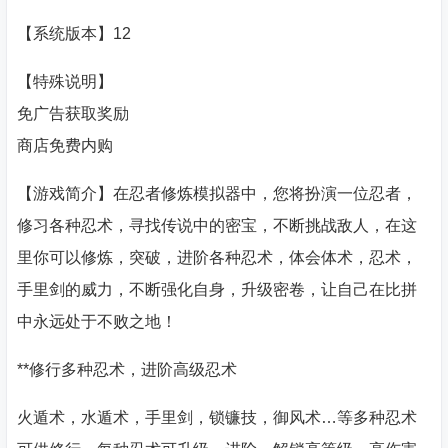
【系统版本】12
【特殊说明】
免广告获取奖励
商店免费内购
【游戏简介】在忍者修炼模拟器中，您将扮演一位忍者，
修习各种忍术，寻找传说中的密宝，不断挑战敌人，在这
里你可以修炼，突破，进阶各种忍术，体会体术，忍术，
手里剑的威力，不断强化自身，升级密卷，让自己在比拼
中永远处于不败之地！
**修行多种忍术，进阶高级忍术
火遁术，水遁术，手里剑，锁镰技，御风术…等多种忍术