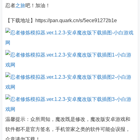
忍者
之旅
吧！加油！
【下载地址】https://pan.quark.cn/s/5ece91272b1e
温馨提示：众所周知，魔改既是修改，魔改版安卓游戏和
软件都不是官方签名，手机管家之类的软件可能会误报，
介意请勿下载！