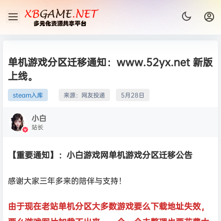
单机游戏分区迁移通知：www.52yx.net 新版
上线。
steam入库
来源：
网友投递
5月28日
小白
站长
【重要通知】：小白游戏网单机游戏分区迁移公告
感谢大家三年多来的陪伴与支持！
由于现在老站单机分区大多数游戏要么下载地址失效，