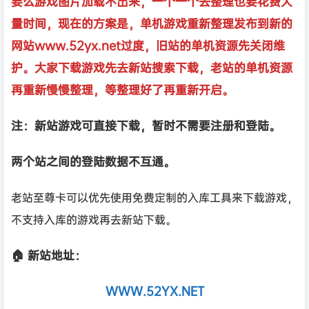
要么游戏图片加载不出来，一个一个去整理也要花费大
量时间，现在的方案是，单机游戏重新整理发布到新的
网站www.52yx.net过度，旧站的单机资源先关闭维
护。大家下载游戏先去新站搜索下载，老站的单机资源
再重新慢慢整理，等整理好了再重新开启。
注：新站游戏可直接下载，暂时不需要注册和登陆。
两个站之间的登陆数据不互通。
老站至尊卡可以优先使用免费定制的入库工具来下载游戏，
不支持入库的游戏再去新站下载。
🏠 新站地址：
WWW.52YX.NET