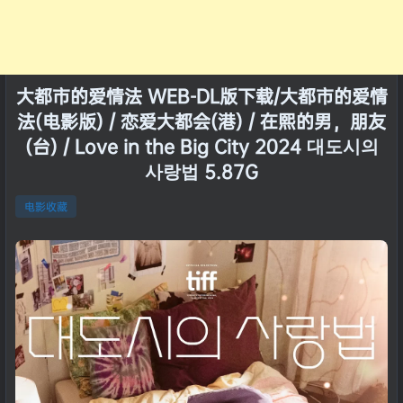
大都市的爱情法 WEB-DL版下载/大都市的爱情
法(电影版) / 恋爱大都会(港) / 在熙的男，朋友
(台) / Love in the Big City 2024 대도시의
사랑법 5.87G
电影收藏