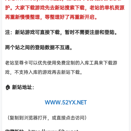
护。大家下载游戏先去新站搜索下载，老站的单机资源
再重新慢慢整理，等整理好了再重新开启。
注：新站游戏可直接下载，暂时不需要注册和登陆。
两个站之间的登陆数据不互通。
老站至尊卡可以优先使用免费定制的入库工具来下载游
戏，不支持入库的游戏再去新站下载。
🏠 新站地址：
WWW.52YX.NET
（复制到浏览器打开，或直接点击访问）