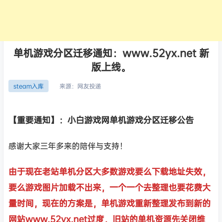
单机游戏分区迁移通知：www.52yx.net 新
版上线。
来源：
网友投递
steam入库
【重要通知】：小白游戏网单机游戏分区迁移公告
感谢大家三年多来的陪伴与支持！
由于现在老站单机分区大多数游戏要么下载地址失效，
要么游戏图片加载不出来，一个一个去整理也要花费大
量时间，现在的方案是，单机游戏重新整理发布到新的
网站www.52yx.net过度，旧站的单机资源先关闭维