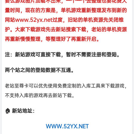
要么游戏图片加载不出来，一个一个去整理也要花费大
量时间，现在的方案是，单机游戏重新整理发布到新的
网站www.52yx.net过度，旧站的单机资源先关闭维
护。大家下载游戏先去新站搜索下载，老站的单机资源
再重新慢慢整理，等整理好了再重新开启。
注：新站游戏可直接下载，暂时不需要注册和登陆。
两个站之间的登陆数据不互通。
老站至尊卡可以优先使用免费定制的入库工具来下载游戏，
不支持入库的游戏再去新站下载。
🏠 新站地址：
WWW.52YX.NET