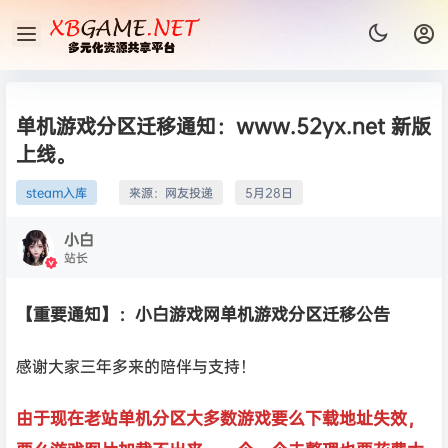
单机游戏分区迁移通知：www.52yx.net 新版
上线。
steam入库
来源：
网友投递
5月28日
小白
站长
【重要通知】：小白游戏网单机游戏分区迁移公告
感谢大家三年多来的陪伴与支持！
由于现在老站单机分区大多数游戏要么下载地址失效，