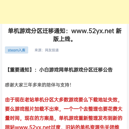
单机游戏分区迁移通知：www.52yx.net 新
版上线。
来源：
网友投递
steam入库
【重要通知】：小白游戏网单机游戏分区迁移公告
感谢大家三年多来的陪伴与支持！
由于现在老站单机分区大多数游戏要么下载地址失效，
要么游戏图片加载不出来，一个一个去整理也要花费大
量时间，现在的方案是，单机游戏重新整理发布到新的
网站www.52yx.net过度，旧站的单机资源先关闭维