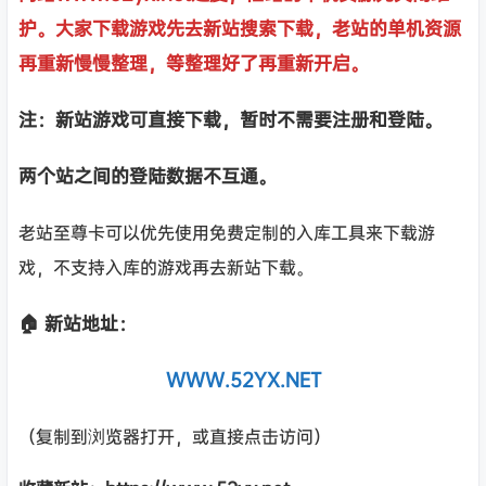
护。大家下载游戏先去新站搜索下载，老站的单机资源
再重新慢慢整理，等整理好了再重新开启。
注：新站游戏可直接下载，暂时不需要注册和登陆。
两个站之间的登陆数据不互通。
老站至尊卡可以优先使用免费定制的入库工具来下载游
戏，不支持入库的游戏再去新站下载。
🏠 新站地址：
WWW.52YX.NET
（复制到浏览器打开，或直接点击访问）