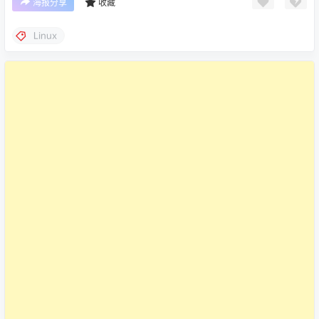
海报分享
收藏
Linux