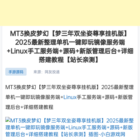
MT3换皮梦幻【梦三年双坐姿尊享挂机版】
2025最新整理单机一键即玩镜像服务端
+Linux手工服务端+源码+新版管理后台+详细
搭建教程【站长亲测】
来源：
网友投递
手游源码
MT3换皮梦幻【梦三年双坐姿尊享挂机版】2025最新整理
单机一键即玩镜像服务端+
Linux
手工服务端+源码+新版管
理后台+详细搭建教程